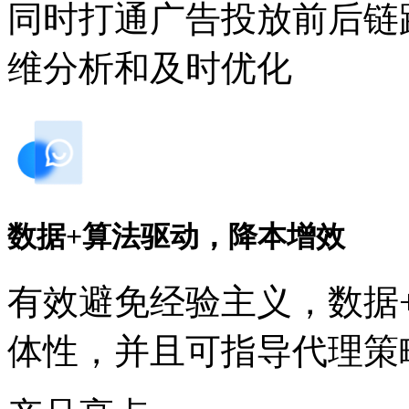
同时打通广告投放前后链路
维分析和及时优化
数据+算法驱动，降本增效
有效避免经验主义，
体性，并且可指导代理策