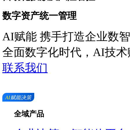
数字资产统一管理
AI赋能 携手打造企业数
全面数字化时代，AI
联系我们
全域产品