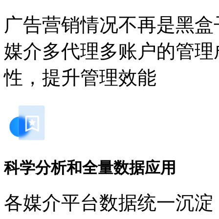
广告营销情况不再是黑盒子
媒介多代理多账户的管理成本
性，提升管理效能
科学分析和全量数据应用
各媒介平台数据统一沉淀