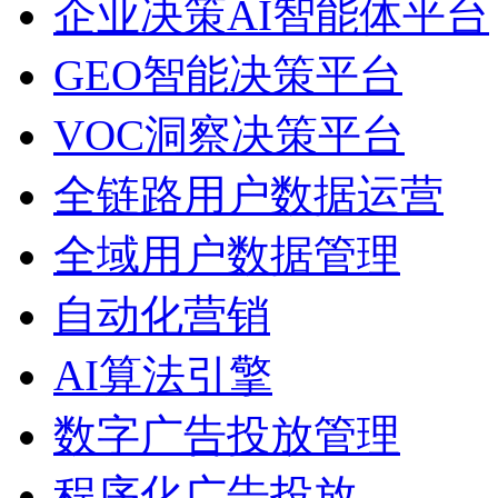
企业决策AI智能体平台
GEO智能决策平台
VOC洞察决策平台
全链路用户数据运营
全域用户数据管理
自动化营销
AI算法引擎
数字广告投放管理
程序化广告投放