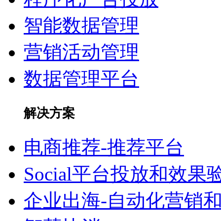
智能数据管理
营销活动管理
数据管理平台
解决方案
电商推荐-推荐平台
Social平台投放和效果
企业出海-自动化营销