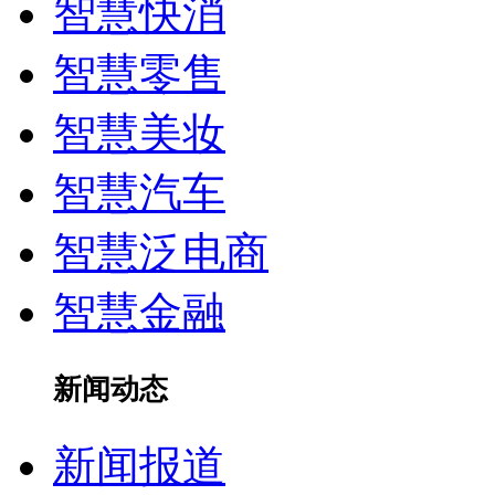
智慧快消
智慧零售
智慧美妆
智慧汽车
智慧泛电商
智慧金融
新闻动态
新闻报道