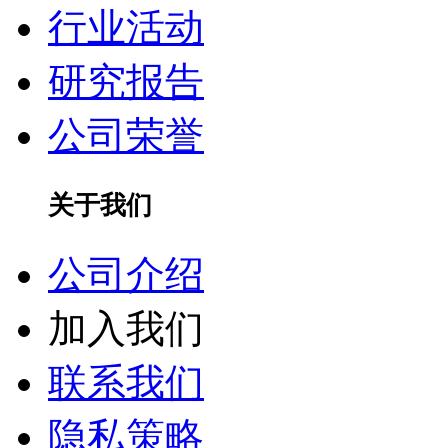
行业活动
研究报告
公司荣誉
关于我们
公司介绍
加入我们
联系我们
隐私策略