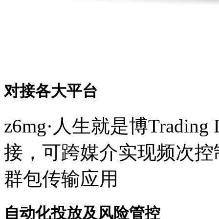
对接各大平台
z6mg·人生就是博Tradi
接，可跨媒介实现频次控制
群包传输应用
自动化投放及风险管控