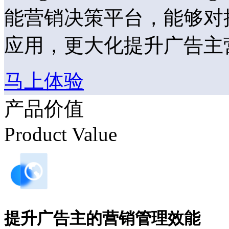
能营销决策平台，能够对
应用，更大化提升广告主
马上体验
产品价值
Product Value
提升广告主的营销管理效能