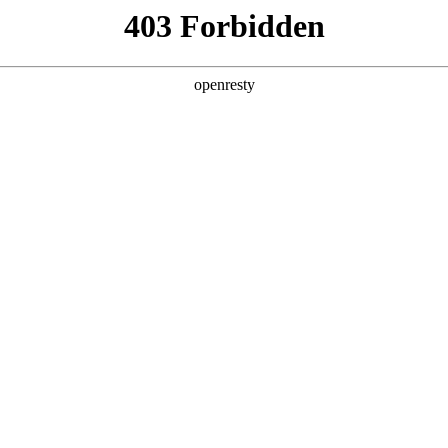
产品
解决方案
新闻动态
关于我们