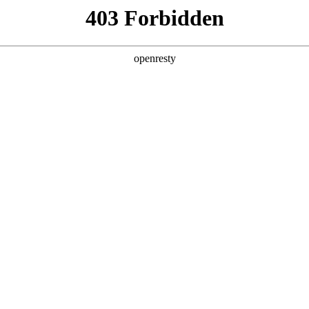
产品
解决方案
新闻动态
关于我们