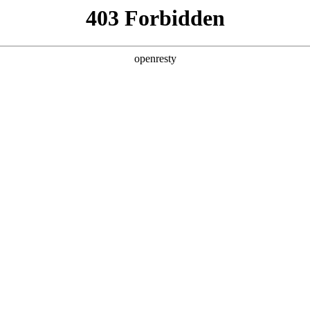
产品
解决方案
新闻动态
关于我们